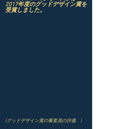
2017年度のグッドデザイン賞を
受賞しました。
[グッドデザイン賞の審査員の評価　]