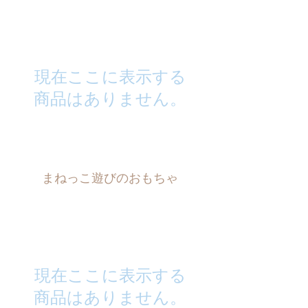
現在ここに表示する
商品はありません。
まねっこ遊びのおもちゃ
現在ここに表示する
商品はありません。