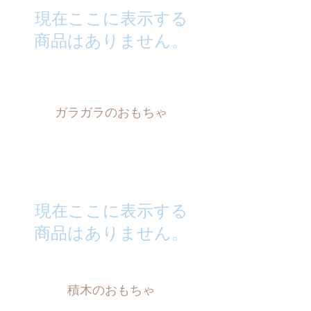
現在ここに表示する
商品はありません。
ガラガラのおもちゃ
現在ここに表示する
商品はありません。
積木のおもちゃ