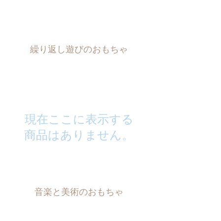
繰り返し遊びのおもちゃ
現在ここに表示する
商品はありません。
音楽と美術のおもちゃ