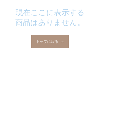
現在ここに表示する
商品はありません。
トップに戻る