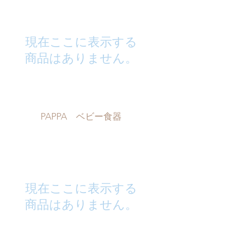
現在ここに表示する
商品はありません。
PAPPA ベビー食器
現在ここに表示する
商品はありません。