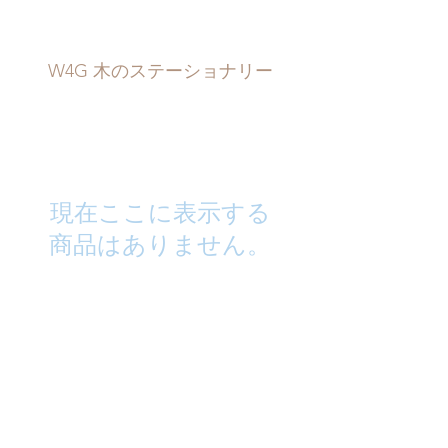
W4G 木のステーショナリー
現在ここに表示する
商品はありません。